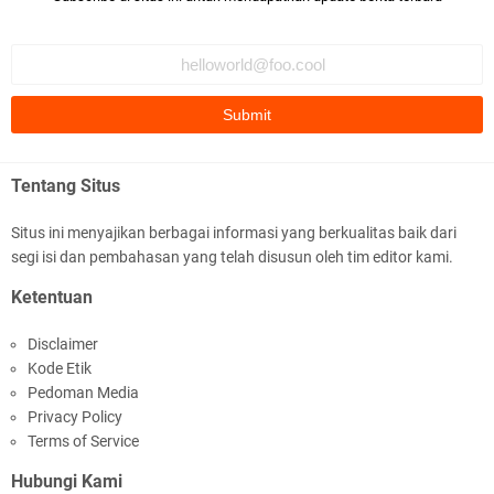
Tentang Situs
Situs ini menyajikan berbagai informasi yang berkualitas baik dari
segi isi dan pembahasan yang telah disusun oleh tim editor kami.
Ketentuan
Disclaimer
Kode Etik
Pedoman Media
Privacy Policy
Terms of Service
Hubungi Kami