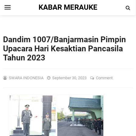
KABAR MERAUKE
Dandim 1007/Banjarmasin Pimpin
Upacara Hari Kesaktian Pancasila
Tahun 2023
SWARA INDONESIA
September 30, 2023
Comment