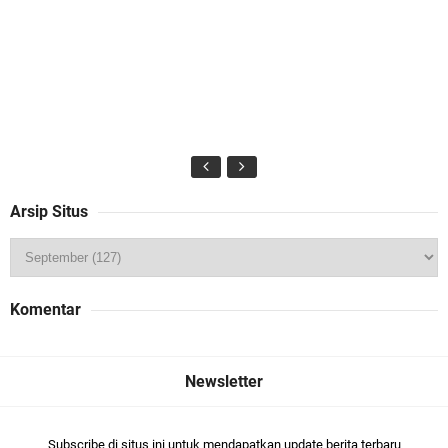
Arsip Situs
Komentar
Subscribe di situs ini untuk mendapatkan update berita terbaru