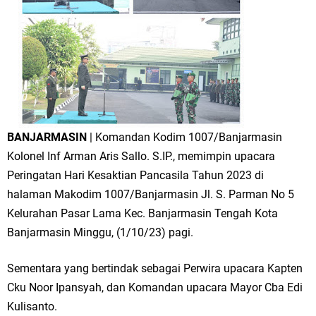
BANJARMASIN
| Komandan Kodim 1007/Banjarmasin
Kolonel Inf Arman Aris Sallo. S.IP., memimpin upacara
Peringatan Hari Kesaktian Pancasila Tahun 2023 di
halaman Makodim 1007/Banjarmasin Jl. S. Parman No 5
Kelurahan Pasar Lama Kec. Banjarmasin Tengah Kota
Banjarmasin Minggu, (1/10/23) pagi.
Sementara yang bertindak sebagai Perwira upacara Kapten
Cku Noor Ipansyah, dan Komandan upacara Mayor Cba Edi
Kulisanto.