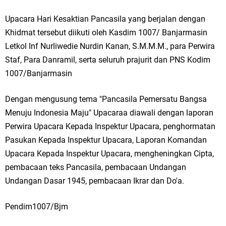
Upacara Hari Kesaktian Pancasila yang berjalan dengan
Khidmat tersebut diikuti oleh Kasdim 1007/ Banjarmasin
Letkol Inf Nurliwedie Nurdin Kanan, S.M.M.M., para Perwira
Staf, Para Danramil, serta seluruh prajurit dan PNS Kodim
1007/Banjarmasin
Dengan mengusung tema "Pancasila Pemersatu Bangsa
Menuju Indonesia Maju" Upacaraa diawali dengan laporan
Perwira Upacara Kepada Inspektur Upacara, penghormatan
Pasukan Kepada Inspektur Upacara, Laporan Komandan
Upacara Kepada Inspektur Upacara, mengheningkan Cipta,
pembacaan teks Pancasila, pembacaan Undangan
Undangan Dasar 1945, pembacaan Ikrar dan Do'a.
Pendim1007/Bjm