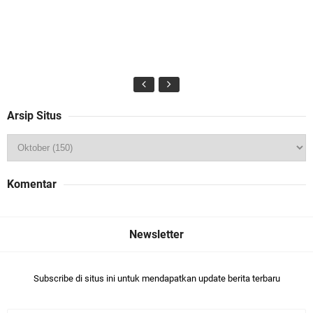
Arsip Situs
Komentar
Subscribe di situs ini untuk mendapatkan update berita terbaru