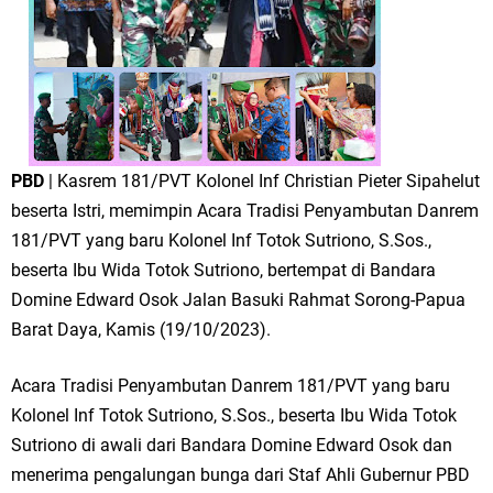
PBD
| Kasrem 181/PVT Kolonel Inf Christian Pieter Sipahelut
beserta Istri, memimpin Acara Tradisi Penyambutan Danrem
181/PVT yang baru Kolonel Inf Totok Sutriono, S.Sos.,
beserta Ibu Wida Totok Sutriono, bertempat di Bandara
Domine Edward Osok Jalan Basuki Rahmat Sorong-Papua
Barat Daya, Kamis (19/10/2023).
Acara Tradisi Penyambutan Danrem 181/PVT yang baru
Kolonel Inf Totok Sutriono, S.Sos., beserta Ibu Wida Totok
Sutriono di awali dari Bandara Domine Edward Osok dan
menerima pengalungan bunga dari Staf Ahli Gubernur PBD