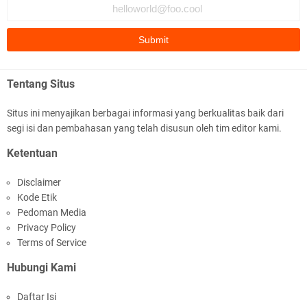
Tentang Situs
Situs ini menyajikan berbagai informasi yang berkualitas baik dari
segi isi dan pembahasan yang telah disusun oleh tim editor kami.
Ketentuan
Disclaimer
Kode Etik
Pedoman Media
Privacy Policy
Terms of Service
Hubungi Kami
Daftar Isi