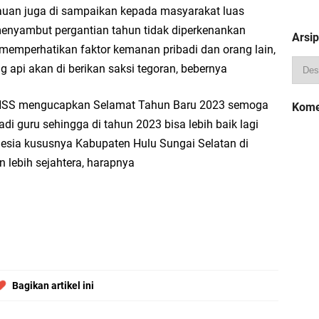
uan juga di sampaikan kepada masyarakat luas
enyambut pergantian tahun tidak diperkenankan
Arsip
emperhatikan faktor kemanan pribadi dan orang lain,
 api akan di berikan saksi tegoran, bebernya
/HSS mengucapkan Selamat Tahun Baru 2023 semoga
Kome
i guru sehingga di tahun 2023 bisa lebih baik lagi
esia kususnya Kabupaten Hulu Sungai Selatan di
 lebih sejahtera, harapnya
Bagikan artikel ini