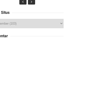
 Situs
ntar