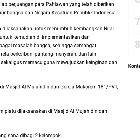
iap perjuangan para Pahlawan yang telah diberikan
luhur bangsa dan Negara Kesatuan Republik Indonesia.
juga dilaksanakan untuk menumbuh kembangkan Nilai
untuk kemudian di implementasikan dan
bagai masalah bangsa, sehingga semangat
 rela berkorban, pantang menyerah, dan lain
i sekaligus memacu guna mewujudkan keinginan dan
Konte
di Masjid Al Mujahidin dan Gereja Makorem 181/PVT,
im piatu dilaksanakan di Masjid Al Mujahidin dan
ng sana dibagi 2 kelompok.