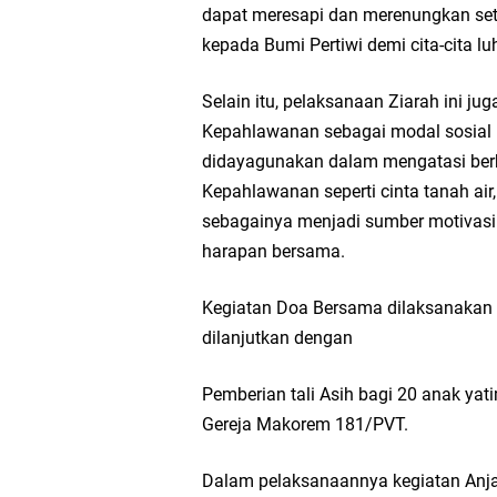
dapat meresapi dan merenungkan set
kepada Bumi Pertiwi demi cita-cita 
Selain itu, pelaksanaan Ziarah ini 
Kepahlawanan sebagai modal sosial 
didayagunakan dalam mengatasi ber
Kepahlawanan seperti cinta tanah air,
sebagainya menjadi sumber motivas
harapan bersama.
Kegiatan Doa Bersama dilaksanakan 
dilanjutkan dengan
Pemberian tali Asih bagi 20 anak yat
Gereja Makorem 181/PVT.
Dalam pelaksanaannya kegiatan Anja