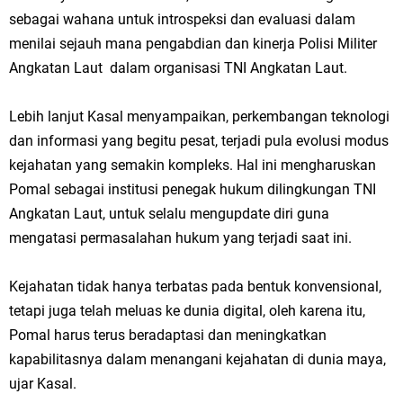
sebagai wahana untuk introspeksi dan evaluasi dalam
menilai sejauh mana pengabdian dan kinerja Polisi Militer
Angkatan Laut dalam organisasi TNI Angkatan Laut.
Lebih lanjut Kasal menyampaikan, perkembangan teknologi
dan informasi yang begitu pesat, terjadi pula evolusi modus
kejahatan yang semakin kompleks. Hal ini mengharuskan
Pomal sebagai institusi penegak hukum dilingkungan TNI
Angkatan Laut, untuk selalu mengupdate diri guna
mengatasi permasalahan hukum yang terjadi saat ini.
Kejahatan tidak hanya terbatas pada bentuk konvensional,
tetapi juga telah meluas ke dunia digital, oleh karena itu,
Pomal harus terus beradaptasi dan meningkatkan
kapabilitasnya dalam menangani kejahatan di dunia maya,
ujar Kasal.