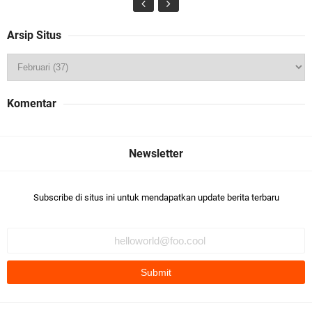
Arsip Situs
Komentar
Subscribe di situs ini untuk mendapatkan update berita terbaru