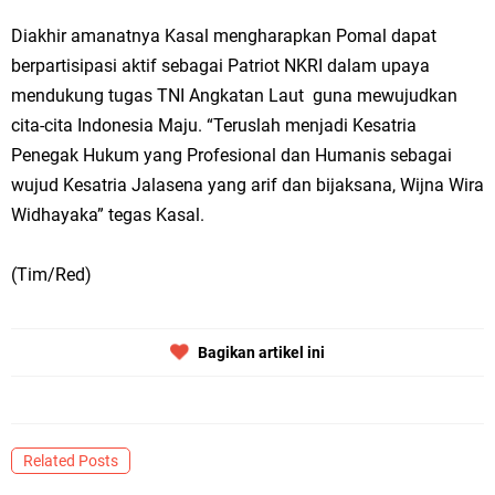
Diakhir amanatnya Kasal mengharapkan Pomal dapat
berpartisipasi aktif sebagai Patriot NKRI dalam upaya
mendukung tugas TNI Angkatan Laut guna mewujudkan
cita-cita Indonesia Maju. “Teruslah menjadi Kesatria
Penegak Hukum yang Profesional dan Humanis sebagai
wujud Kesatria Jalasena yang arif dan bijaksana, Wijna Wira
Widhayaka” tegas Kasal.
(Tim/Red)
Bagikan artikel ini
Related Posts