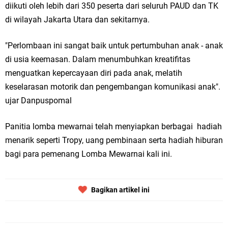
diikuti oleh lebih dari 350 peserta dari seluruh PAUD dan TK
di wilayah Jakarta Utara dan sekitarnya.
"Perlombaan ini sangat baik untuk pertumbuhan anak - anak
di usia keemasan. Dalam menumbuhkan kreatifitas
menguatkan kepercayaan diri pada anak, melatih
keselarasan motorik dan pengembangan komunikasi anak".
ujar Danpuspomal
Panitia lomba mewarnai telah menyiapkan berbagai hadiah
menarik seperti Tropy, uang pembinaan serta hadiah hiburan
bagi para pemenang Lomba Mewarnai kali ini.
Bagikan artikel ini