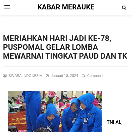
KABAR MERAUKE
MERIAHKAN HARI JADI KE-78,
PUSPOMAL GELAR LOMBA
MEWARNAI TINGKAT PAUD DAN TK
SWARA INDONESIA
Januari 18, 2024
Comment
TNI AL,