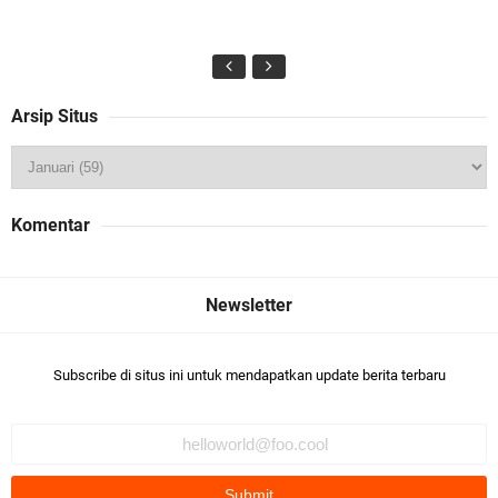
Arsip Situs
Komentar
Subscribe di situs ini untuk mendapatkan update berita terbaru