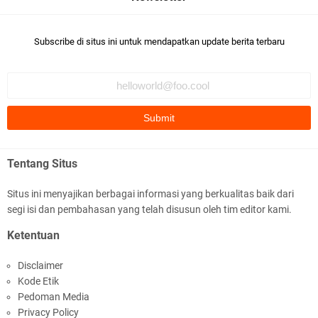
Subscribe di situs ini untuk mendapatkan update berita terbaru
Tentang Situs
Situs ini menyajikan berbagai informasi yang berkualitas baik dari
segi isi dan pembahasan yang telah disusun oleh tim editor kami.
Ketentuan
Disclaimer
Kode Etik
Pedoman Media
Privacy Policy