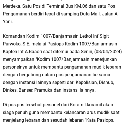
Merdeka, Satu Pos di Terminal Bus KM.06 dan satu Pos
Pengamanan berdiri tepat di samping Duta Mall. Jalan A
Yani.
Komandan Kodim 1007/Banjarmasin Letkol Inf Sigit
Purwoko, S.E. melalui Pasiops Kodim 1007/Banjarmasin
Kapten Inf A.Baaori saat ditemui pada Senin, (08/04/2024)
menyampaikan "Kodim 1007/Banjarmaain menerjunkan
personelnya untuk membantu pengamanan mudik lebaran
dengan bergabung dalam pos pengamanan bersama
dengan instansi lainnya seperti dari Kepolisian, Dishub,
Dinkes, Banser, Pramuka dan instansi lainnya.
Di pos-pos tersebut personel dari Koramil-koramil akan
siaga penuh guna membantu kelancaran arus mudik saat
menjelang lebaran dan sesudah lebaran "Kata Pasiops.