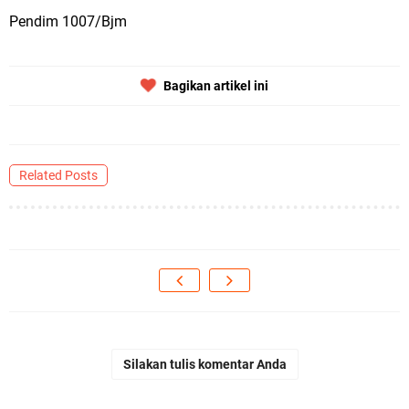
Pendim 1007/Bjm
Bagikan artikel ini
Related Posts
Silakan tulis komentar Anda