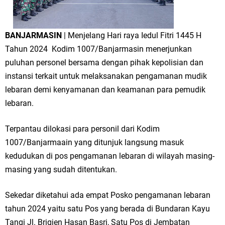
BANJARMASIN
| Menjelang Hari raya Iedul Fitri 1445 H
Tahun 2024 Kodim 1007/Banjarmasin menerjunkan
puluhan personel bersama dengan pihak kepolisian dan
instansi terkait untuk melaksanakan pengamanan mudik
lebaran demi kenyamanan dan keamanan para pemudik
lebaran.
Terpantau dilokasi para personil dari Kodim
1007/Banjarmaain yang ditunjuk langsung masuk
kedudukan di pos pengamanan lebaran di wilayah masing-
masing yang sudah ditentukan.
Sekedar diketahui ada empat Posko pengamanan lebaran
tahun 2024 yaitu satu Pos yang berada di Bundaran Kayu
Tangi Jl. Brigjen Hasan Basri, Satu Pos di Jembatan