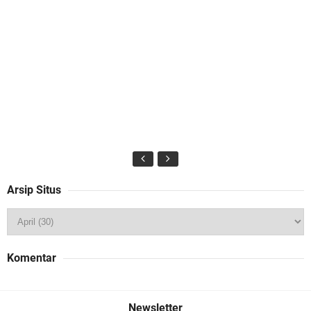
Arsip Situs
Komentar