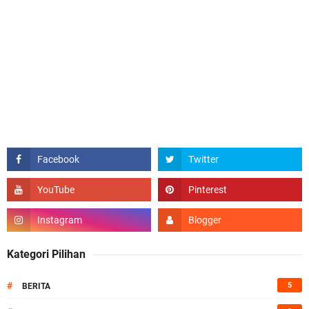
Kategori Pilihan
#
5
BERITA