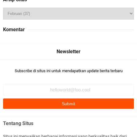
Komentar
Subscribe di situs ini untuk mendapatkan update berita terbaru
Tentang Situs
Situs ini menyajikan berbagai informasi yang berkualitas baik dari