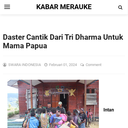
KABAR MERAUKE
Daster Cantik Dari Tri Dharma Untuk
Mama Papua
SWARA INDONESIA
Februari 01, 2024
Comment
Intan