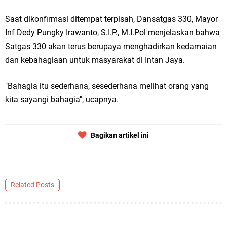
Saat dikonfirmasi ditempat terpisah, Dansatgas 330, Mayor
Inf Dedy Pungky Irawanto, S.I.P., M.I.Pol menjelaskan bahwa
Satgas 330 akan terus berupaya menghadirkan kedamaian
dan kebahagiaan untuk masyarakat di Intan Jaya.
"Bahagia itu sederhana, sesederhana melihat orang yang
kita sayangi bahagia", ucapnya.
Bagikan artikel ini
Related Posts