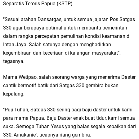
Separatis Teroris Papua (KSTP).
"Sesuai arahan Dansatgas, untuk semua jajaran Pos Satgas
330 agar berupaya optimal untuk membantu pemerintah
dalam rangka percepatan pemulihan kondisi keamanan di
Intan Jaya. Salah satunya dengan menghadirkan
kegembiraan dan keceriaan di kalangan masyarakat",
tegasnya.
Mama Wetipao, salah seorang warga yang menerima Daster
cantik bermotif batik dari Satgas 330 gembira bukan
kepalang.
"Puji Tuhan, Satgas 330 sering bagi baju daster untuk kami
para mama Papua. Baju Daster enak buat tidur, kami semua
suka. Semoga Tuhan Yesus yang balas segala kebaikan dari
330, Amakanie", ucapnya riang gembira.