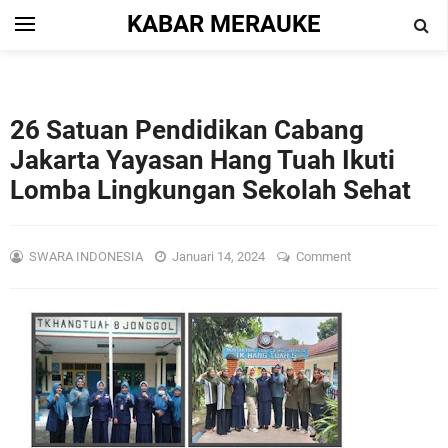
KABAR MERAUKE
26 Satuan Pendidikan Cabang
Jakarta Yayasan Hang Tuah Ikuti
Lomba Lingkungan Sekolah Sehat
SWARA INDONESIA
Januari 14, 2024
Comment