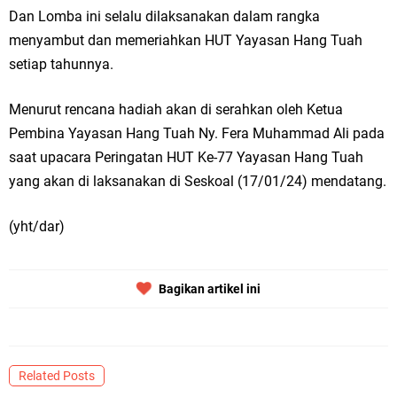
Dan Lomba ini selalu dilaksanakan dalam rangka
menyambut dan memeriahkan HUT Yayasan Hang Tuah
setiap tahunnya.
Menurut rencana hadiah akan di serahkan oleh Ketua
Pembina Yayasan Hang Tuah Ny. Fera Muhammad Ali pada
saat upacara Peringatan HUT Ke-77 Yayasan Hang Tuah
yang akan di laksanakan di Seskoal (17/01/24) mendatang.
(yht/dar)
Bagikan artikel ini
Related Posts