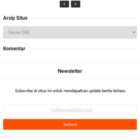
Arsip Situs
Komentar
Subscribe di situs ini untuk mendapatkan update berita terbaru