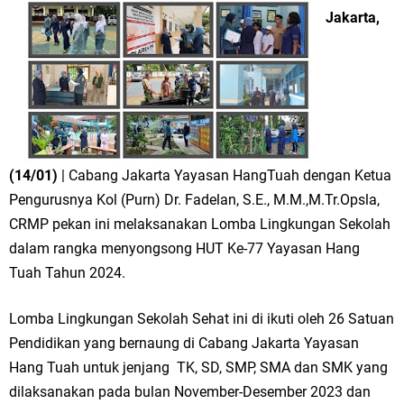
Jakarta,
(14/01)
| Cabang Jakarta Yayasan HangTuah dengan Ketua
Pengurusnya Kol (Purn) Dr. Fadelan, S.E., M.M.,M.Tr.Opsla,
CRMP pekan ini melaksanakan Lomba Lingkungan Sekolah
dalam rangka menyongsong HUT Ke-77 Yayasan Hang
Tuah Tahun 2024.
Lomba Lingkungan Sekolah Sehat ini di ikuti oleh 26 Satuan
Pendidikan yang bernaung di Cabang Jakarta Yayasan
Hang Tuah untuk jenjang TK, SD, SMP, SMA dan SMK yang
dilaksanakan pada bulan November-Desember 2023 dan