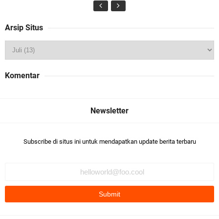
Arsip Situs
Komentar
Subscribe di situs ini untuk mendapatkan update berita terbaru