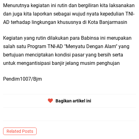
Menurutnya kegiatan ini rutin dan bergiliran kita laksanakan
dan juga kita laporkan sebagai wujud nyata kepedulian TNI-
AD terhadap lingkungan khususnya di Kota Banjarmasin
Kegiatan yang rutin dilakukan para Babinsa ini merupakan
salah satu Program TNI-AD "Menyatu Dengan Alam" yang
bertujuan menciptakan kondisi pasar yang bersih serta
untuk mengantisipasi banjir jelang musim penghujan
Pendim1007/Bjm
Bagikan artikel ini
Related Posts