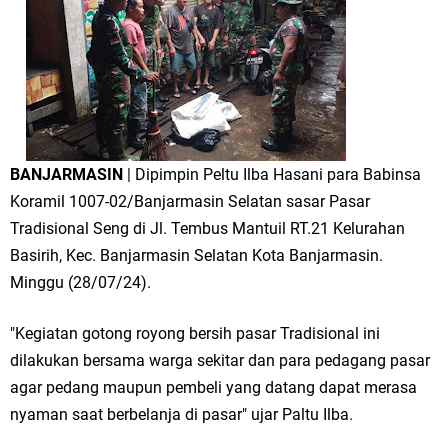
BANJARMASIN
| Dipimpin Peltu Ilba Hasani para Babinsa
Koramil 1007-02/Banjarmasin Selatan sasar Pasar
Tradisional Seng di Jl. Tembus Mantuil RT.21 Kelurahan
Basirih, Kec. Banjarmasin Selatan Kota Banjarmasin.
Minggu (28/07/24).
"Kegiatan gotong royong bersih pasar Tradisional ini
dilakukan bersama warga sekitar dan para pedagang pasar
agar pedang maupun pembeli yang datang dapat merasa
nyaman saat berbelanja di pasar" ujar Paltu Ilba.