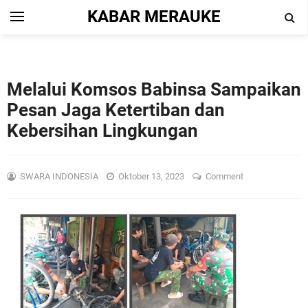
KABAR MERAUKE
Melalui Komsos Babinsa Sampaikan
Pesan Jaga Ketertiban dan
Kebersihan Lingkungan
SWARA INDONESIA
Oktober 13, 2023
Comment