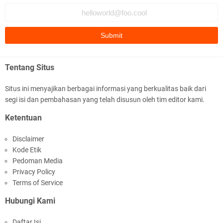
Tentang Situs
Situs ini menyajikan berbagai informasi yang berkualitas baik dari
segi isi dan pembahasan yang telah disusun oleh tim editor kami.
Ketentuan
Disclaimer
Kode Etik
Pedoman Media
Privacy Policy
Terms of Service
Hubungi Kami
Daftar Isi