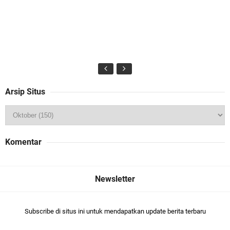
Arsip Situs
Komentar
Subscribe di situs ini untuk mendapatkan update berita terbaru