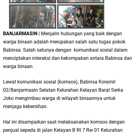
BANJARMASIN
| Menjalin hubungan yang baik dengan
warga binaan adalah merupakan salah satu tugas pokok
Babinsa. Salah satunya dengan komunikasi sosial dalam
menciptakan interaksi dan kekompakan antara Babinsa dan
warga binaan.
Lewat komunikasi sosial (komsos), Babinsa Koramil
02/Banjarmasin Selatan Kelurahan Kelayan Barat Serka
Joko mengimbau warga di wilayah binaannya untuk
menjaga kebersihan.
Hal ini disampaikan saat melaksanakan komsos dengan
penjual sepeda di jalan Kelayan B Rt 7 Rw 01 Kelurahan