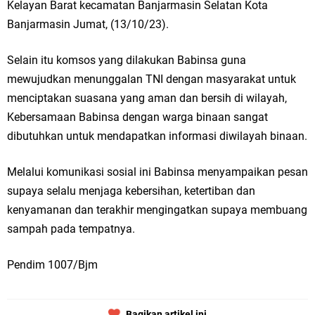
Kelayan Barat kecamatan Banjarmasin Selatan Kota
Banjarmasin Jumat, (13/10/23).
Selain itu komsos yang dilakukan Babinsa guna
mewujudkan menunggalan TNI dengan masyarakat untuk
menciptakan suasana yang aman dan bersih di wilayah,
Kebersamaan Babinsa dengan warga binaan sangat
dibutuhkan untuk mendapatkan informasi diwilayah binaan.
Melalui komunikasi sosial ini Babinsa menyampaikan pesan
supaya selalu menjaga kebersihan, ketertiban dan
kenyamanan dan terakhir mengingatkan supaya membuang
sampah pada tempatnya.
Pendim 1007/Bjm
Bagikan artikel ini