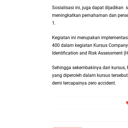
Sosialisasi ini, juga dapat dijadik
meningkatkan pemahaman dan perseps
1.
Kegiatan ini merupakan implementasi
400 dalam kegiatan Kursus Company A
Identification and Risk Assessment (H
Sehingga sekembakinya dari kursus
yang diperoleh dalam kursus tersebu
demi tercapainya zero accident.