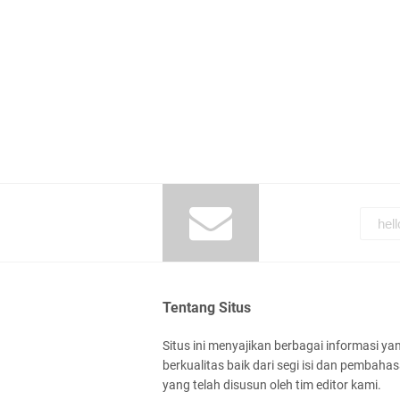
Tentang Situs
Situs ini menyajikan berbagai informasi ya
berkualitas baik dari segi isi dan pembaha
yang telah disusun oleh tim editor kami.