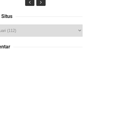
 Situs
ntar