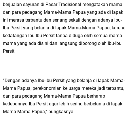
berjualan sayuran di Pasar Tradisional mengatakan mama
dan para pedagang Mama-Mama Papua yang ada di lapak
ini merasa terbantu dan senang sekali dengan adanya Ibu-
Ibu Persit yang belanja di lapak Mama-Mama Papua, karena
kedatangan Ibu Ibu Persit tanpa diduga oleh semua mama-
mama yang ada disini dan langsung diborong oleh Ibu-Ibu
Persit.
“Dengan adanya Ibu-Ibu Persit yang belanja di lapak Mama-
Mama Papua, perekonomian keluarga mereka jadi terbantu,
dan para pedagang Mama-Mama Papua berharap
kedepannya Ibu Persit agar lebih sering berbelanja di lapak
Mama-Mama Papua,” pungkasnya.