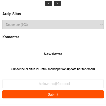
Arsip Situs
Komentar
Subscribe di situs ini untuk mendapatkan update berita terbaru