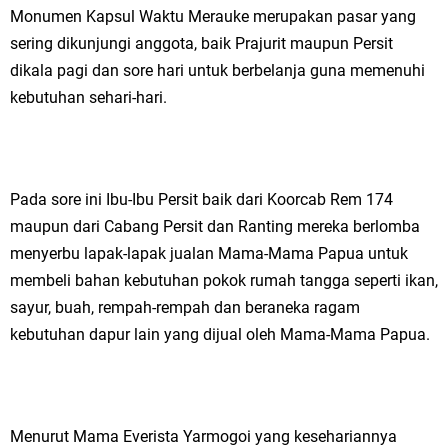
Monumen Kapsul Waktu Merauke merupakan pasar yang
sering dikunjungi anggota, baik Prajurit maupun Persit
dikala pagi dan sore hari untuk berbelanja guna memenuhi
kebutuhan sehari-hari.
Pada sore ini Ibu-Ibu Persit baik dari Koorcab Rem 174
maupun dari Cabang Persit dan Ranting mereka berlomba
menyerbu lapak-lapak jualan Mama-Mama Papua untuk
membeli bahan kebutuhan pokok rumah tangga seperti ikan,
sayur, buah, rempah-rempah dan beraneka ragam
kebutuhan dapur lain yang dijual oleh Mama-Mama Papua.
Menurut Mama Everista Yarmogoi yang kesehariannya