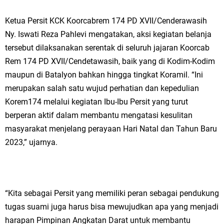
Ketua Persit KCK Koorcabrem 174 PD XVII/Cenderawasih
Ny. Iswati Reza Pahlevi mengatakan, aksi kegiatan belanja
tersebut dilaksanakan serentak di seluruh jajaran Koorcab
Rem 174 PD XVII/Cendetawasih, baik yang di Kodim-Kodim
maupun di Batalyon bahkan hingga tingkat Koramil. “Ini
merupakan salah satu wujud perhatian dan kepedulian
Korem174 melalui kegiatan Ibu-Ibu Persit yang turut
berperan aktif dalam membantu mengatasi kesulitan
masyarakat menjelang perayaan Hari Natal dan Tahun Baru
2023,” ujarnya.
“Kita sebagai Persit yang memiliki peran sebagai pendukung
tugas suami juga harus bisa mewujudkan apa yang menjadi
harapan Pimpinan Angkatan Darat untuk membantu