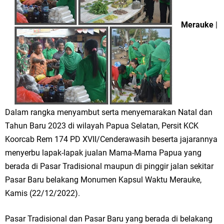
Merauke
|
Dalam rangka menyambut serta menyemarakan Natal dan
Tahun Baru 2023 di wilayah Papua Selatan, Persit KCK
Koorcab Rem 174 PD XVII/Cenderawasih beserta jajarannya
menyerbu lapak-lapak jualan Mama-Mama Papua yang
berada di Pasar Tradisional maupun di pinggir jalan sekitar
Pasar Baru belakang Monumen Kapsul Waktu Merauke,
Kamis (22/12/2022).
Pasar Tradisional dan Pasar Baru yang berada di belakang