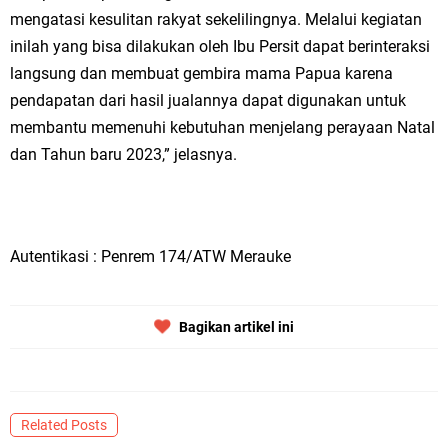
mengatasi kesulitan rakyat sekelilingnya. Melalui kegiatan
inilah yang bisa dilakukan oleh Ibu Persit dapat berinteraksi
langsung dan membuat gembira mama Papua karena
pendapatan dari hasil jualannya dapat digunakan untuk
membantu memenuhi kebutuhan menjelang perayaan Natal
dan Tahun baru 2023,” jelasnya.
Autentikasi : Penrem 174/ATW Merauke
Bagikan artikel ini
Related Posts