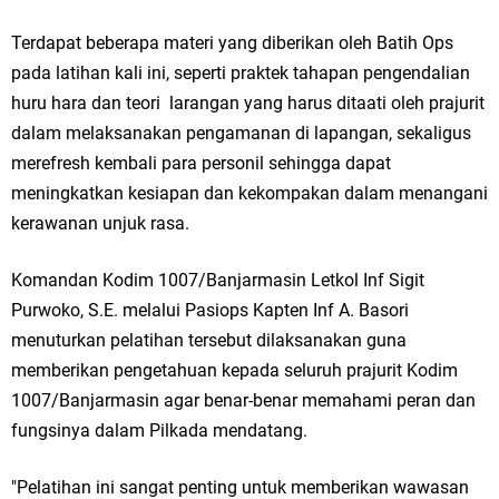
Terdapat beberapa materi yang diberikan oleh Batih Ops
pada latihan kali ini, seperti praktek tahapan pengendalian
huru hara dan teori larangan yang harus ditaati oleh prajurit
dalam melaksanakan pengamanan di lapangan, sekaligus
merefresh kembali para personil sehingga dapat
meningkatkan kesiapan dan kekompakan dalam menangani
kerawanan unjuk rasa.
Komandan Kodim 1007/Banjarmasin Letkol Inf Sigit
Purwoko, S.E. melalui Pasiops Kapten Inf A. Basori
menuturkan pelatihan tersebut dilaksanakan guna
memberikan pengetahuan kepada seluruh prajurit Kodim
1007/Banjarmasin agar benar-benar memahami peran dan
fungsinya dalam Pilkada mendatang.
"Pelatihan ini sangat penting untuk memberikan wawasan