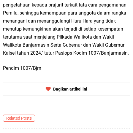
pengetahuan kepada prajurit terkait tata cara pengamanan
Pemilu, sehingga kemampuan para anggota dalam rangka
menangani dan menanggulangi Huru Hara yang tidak
menutup kemungkinan akan terjadi di setiap kesempatan
terutama saat menjelang Pilkada Walikota dan Wakil
Walikota Banjarmasin Serta Gubernur dan Wakil Gubernur
Kalsel tahun 2024," tutur Pasiops Kodim 1007/Banjarmasin.
Pendim 1007/Bjm
Bagikan artikel ini
Related Posts