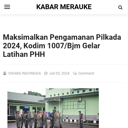
KABAR MERAUKE
Maksimalkan Pengamanan Pilkada
2024, Kodim 1007/Bjm Gelar
Latihan PHH
SWARA INDONESIA
Juli 03, 2024
Comment