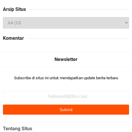
Arsip Situs
Komentar
Subscribe di situs ini untuk mendapatkan update berita terbaru
Tentang Situs