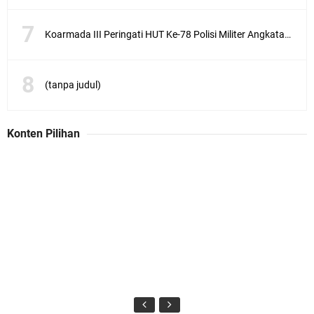
Koarmada III Peringati HUT Ke-78 Polisi Militer Angkatan Laut
(tanpa judul)
Konten Pilihan