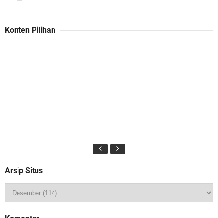
Konten Pilihan
Arsip Situs