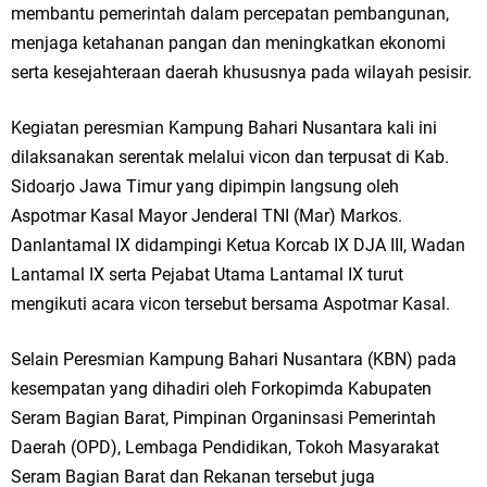
membantu pemerintah dalam percepatan pembangunan,
menjaga ketahanan pangan dan meningkatkan ekonomi
serta kesejahteraan daerah khususnya pada wilayah pesisir.
Kegiatan peresmian Kampung Bahari Nusantara kali ini
dilaksanakan serentak melalui vicon dan terpusat di Kab.
Sidoarjo Jawa Timur yang dipimpin langsung oleh
Aspotmar Kasal Mayor Jenderal TNI (Mar) Markos.
Danlantamal IX didampingi Ketua Korcab IX DJA III, Wadan
Lantamal IX serta Pejabat Utama Lantamal IX turut
mengikuti acara vicon tersebut bersama Aspotmar Kasal.
Selain Peresmian Kampung Bahari Nusantara (KBN) pada
kesempatan yang dihadiri oleh Forkopimda Kabupaten
Seram Bagian Barat, Pimpinan Organinsasi Pemerintah
Daerah (OPD), Lembaga Pendidikan, Tokoh Masyarakat
Seram Bagian Barat dan Rekanan tersebut juga