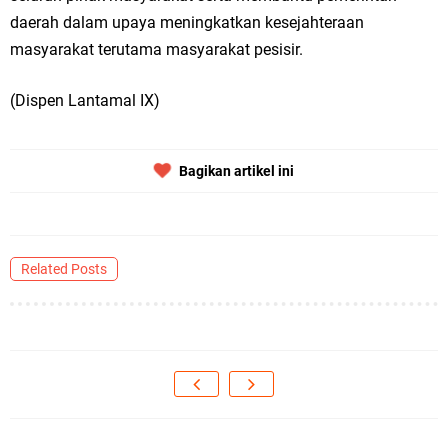
daerah dalam upaya meningkatkan kesejahteraan
masyarakat terutama masyarakat pesisir.
(Dispen Lantamal IX)
Bagikan artikel ini
Related Posts