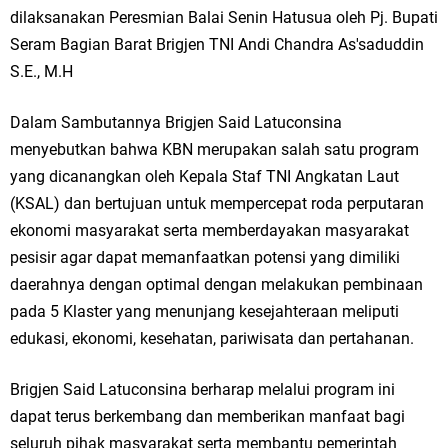
dilaksanakan Peresmian Balai Senin Hatusua oleh Pj. Bupati
Seram Bagian Barat Brigjen TNI Andi Chandra As'saduddin
S.E., M.H
Dalam Sambutannya Brigjen Said Latuconsina
menyebutkan bahwa KBN merupakan salah satu program
yang dicanangkan oleh Kepala Staf TNI Angkatan Laut
(KSAL) dan bertujuan untuk mempercepat roda perputaran
ekonomi masyarakat serta memberdayakan masyarakat
pesisir agar dapat memanfaatkan potensi yang dimiliki
daerahnya dengan optimal dengan melakukan pembinaan
pada 5 Klaster yang menunjang kesejahteraan meliputi
edukasi, ekonomi, kesehatan, pariwisata dan pertahanan.
Brigjen Said Latuconsina berharap melalui program ini
dapat terus berkembang dan memberikan manfaat bagi
seluruh pihak masyarakat serta membantu pemerintah