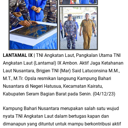
LANTAMAL IX |
TNI Angkatan Laut, Pangkalan Utama TNI
Angkatan Laut (Lantamal) IX Ambon. Aktif Jaga Ketahanan
Laut Nusantara, Brigjen TNI (Mar) Said Latuconsina M.M.,
M.T., M.Tr. Opsla resmikan langsung Kampung Bahari
Nusantara di Negeri Hatusua, Kecamatan Kairatu,
Kabupaten Seram Bagian Barat pada Senin. (04/12/23)
Kampung Bahari Nusantara merupakan salah satu wujud
nyata TNI Angkatan Laut dalam bertugas kapan dan
dimanapun yang dituntut untuk mampu berkontribusi aktif