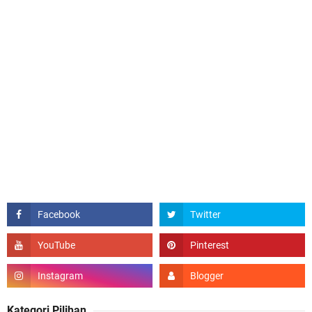
Kategori Pilihan