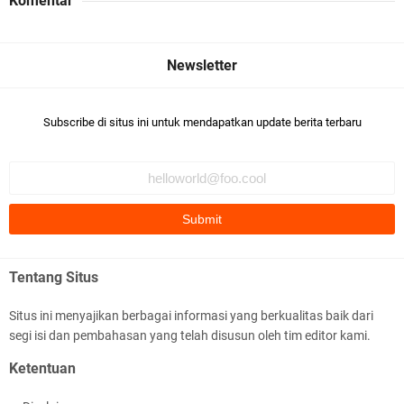
Komentar
Subscribe di situs ini untuk mendapatkan update berita terbaru
Tentang Situs
Situs ini menyajikan berbagai informasi yang berkualitas baik dari
segi isi dan pembahasan yang telah disusun oleh tim editor kami.
Ketentuan