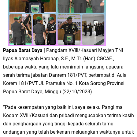
Papua Barat Daya
| Pangdam XVIII/Kasuari Mayjen TNI
Ilyas Alamasyah Harahap, S.E., M.Tr. (Han) CGCAE.,
beberapa waktu yang lalu memimpin langsung upacara
serah terima jabatan Danrem 181/PVT, bertempat di Aula
Korem 181/PVT Jl. Pramuka No. 1 Kota Sorong Provinsi
Papua Barat Daya, Minggu (22/10/2023).
”Pada kesempatan yang baik ini, saya selaku Panglima
Kodam XVIII/Kasuari dan pribadi mengucapkan terima kasih
dan penghargaan yang tinggi kepada seluruh tamu
undangan yang telah berkenan meluangkan waktunya untuk