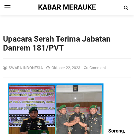
KABAR MERAUKE
Upacara Serah Terima Jabatan
Danrem 181/PVT
SWARA INDONESIA
Oktober 22, 2023
Comment
Sorong,