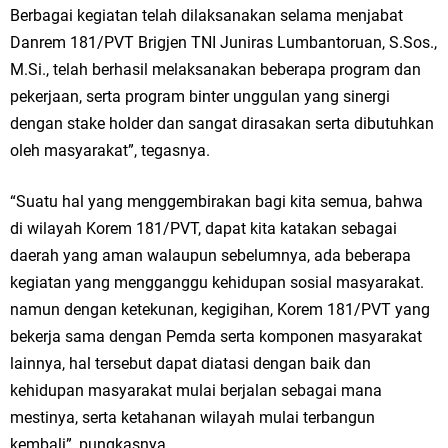
Berbagai kegiatan telah dilaksanakan selama menjabat
Danrem 181/PVT Brigjen TNI Juniras Lumbantoruan, S.Sos.,
M.Si., telah berhasil melaksanakan beberapa program dan
pekerjaan, serta program binter unggulan yang sinergi
dengan stake holder dan sangat dirasakan serta dibutuhkan
oleh masyarakat”, tegasnya.
“Suatu hal yang menggembirakan bagi kita semua, bahwa
di wilayah Korem 181/PVT, dapat kita katakan sebagai
daerah yang aman walaupun sebelumnya, ada beberapa
kegiatan yang mengganggu kehidupan sosial masyarakat.
namun dengan ketekunan, kegigihan, Korem 181/PVT yang
bekerja sama dengan Pemda serta komponen masyarakat
lainnya, hal tersebut dapat diatasi dengan baik dan
kehidupan masyarakat mulai berjalan sebagai mana
mestinya, serta ketahanan wilayah mulai terbangun
kembali”, pungkasnya.