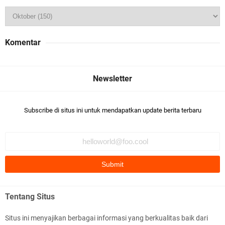
Komentar
Subscribe di situs ini untuk mendapatkan update berita terbaru
Tentang Situs
Situs ini menyajikan berbagai informasi yang berkualitas baik dari