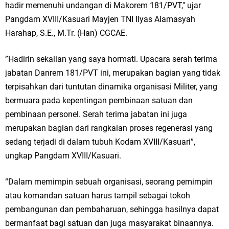
hadir memenuhi undangan di Makorem 181/PVT," ujar
Pangdam XVIII/Kasuari Mayjen TNI Ilyas Alamasyah
Harahap, S.E., M.Tr. (Han) CGCAE.
”Hadirin sekalian yang saya hormati. Upacara serah terima
jabatan Danrem 181/PVT ini, merupakan bagian yang tidak
terpisahkan dari tuntutan dinamika organisasi Militer, yang
bermuara pada kepentingan pembinaan satuan dan
pembinaan personel. Serah terima jabatan ini juga
merupakan bagian dari rangkaian proses regenerasi yang
sedang terjadi di dalam tubuh Kodam XVIII/Kasuari”,
ungkap Pangdam XVIII/Kasuari.
“Dalam memimpin sebuah organisasi, seorang pemimpin
atau komandan satuan harus tampil sebagai tokoh
pembangunan dan pembaharuan, sehingga hasilnya dapat
bermanfaat bagi satuan dan juga masyarakat binaannya.