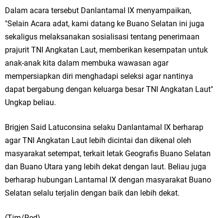
Dalam acara tersebut Danlantamal IX menyampaikan,
"Selain Acara adat, kami datang ke Buano Selatan ini juga
sekaligus melaksanakan sosialisasi tentang penerimaan
prajurit TNI Angkatan Laut, memberikan kesempatan untuk
anak-anak kita dalam membuka wawasan agar
mempersiapkan diri menghadapi seleksi agar nantinya
dapat bergabung dengan keluarga besar TNI Angkatan Laut"
Ungkap beliau.
Brigjen Said Latuconsina selaku Danlantamal IX berharap
agar TNI Angkatan Laut lebih dicintai dan dikenal oleh
masyarakat setempat, terkait letak Geografis Buano Selatan
dan Buano Utara yang lebih dekat dengan laut. Beliau juga
berharap hubungan Lantamal IX dengan masyarakat Buano
Selatan selalu terjalin dengan baik dan lebih dekat.
(Tim/Red)