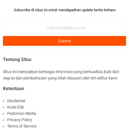
Subscribe di situs ini untuk mendapatkan update berita terbaru
Tentang Situs
Situs ini menyajikan berbagai informasi yang berkualitas baik dari
segi isi dan pembahasan yang telah disusun oleh tim editor kami.
Ketentuan
Disclaimer
Kode Etik
Pedoman Media
Privacy Policy
Terms of Service