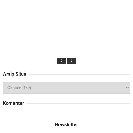
Arsip Situs
Komentar