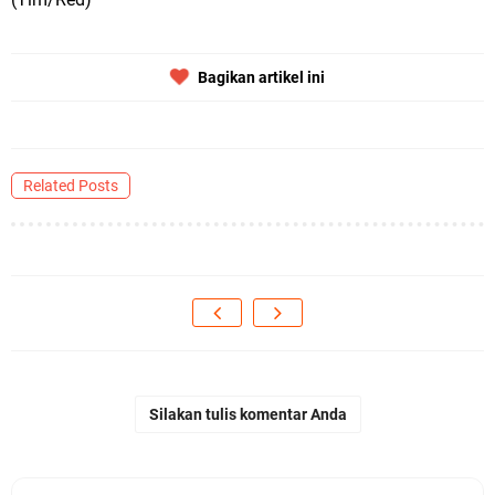
Bagikan artikel ini
Related Posts
Silakan tulis komentar Anda