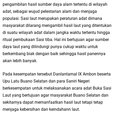
pengambilan hasil sumber daya alam tertentu di wilayah
adat, sebagai wujud pelestarian alam dan menjaga
populasi. Sasi laut merupakan peraturan adat dimana
masyarakat dilarang mengambil hasil laut yang ditentukan
di suatu wilayah adat dalam jangka waktu tertentu hingga
ritual pembukaan Sasi tiba. Hal ini bertujuan agar sumber
daya laut yang dilindungi punya cukup waktu untuk
berkembang biak dengan baik sehingga hasil panennya
akan lebih banyak.
Pada kesempatan tersebut Danlantamal IX Ambon beserta
Upu Latu Buano Selatan dan para Saniri Negeri
berkesempatan untuk melaksanakan acara adat Buka Sasi
Laut yang bertujuan agar masyarakat Buano Selatan dan
sekitarnya dapat memanfaatkan hasil laut tetapi tetap
menjaga kebersihan dan keindahann laut.