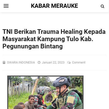
KABAR MERAUKE
TNI Berikan Trauma Healing Kepada
Masyarakat Kampung Tulo Kab.
Pegunungan Bintang
SWARA INDONESIA
Januari 22, 2023
Comment