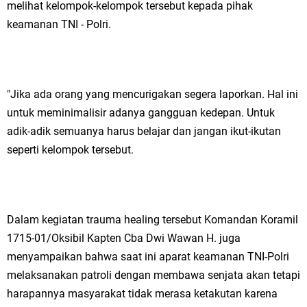
melihat kelompok-kelompok tersebut kepada pihak
keamanan TNI - Polri.
"Jika ada orang yang mencurigakan segera laporkan. Hal ini
untuk meminimalisir adanya gangguan kedepan. Untuk
adik-adik semuanya harus belajar dan jangan ikut-ikutan
seperti kelompok tersebut.
Dalam kegiatan trauma healing tersebut Komandan Koramil
1715-01/Oksibil Kapten Cba Dwi Wawan H. juga
menyampaikan bahwa saat ini aparat keamanan TNI-Polri
melaksanakan patroli dengan membawa senjata akan tetapi
harapannya masyarakat tidak merasa ketakutan karena