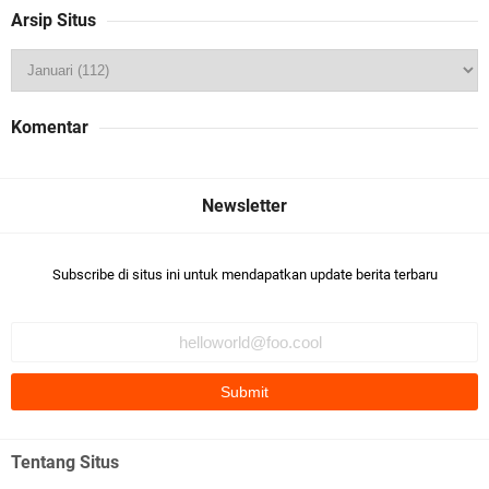
Arsip Situs
Komentar
Subscribe di situs ini untuk mendapatkan update berita terbaru
Tentang Situs