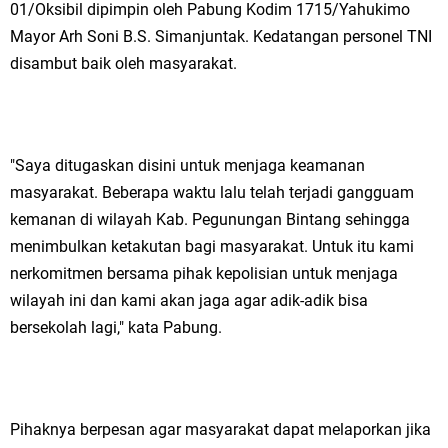
01/Oksibil dipimpin oleh Pabung Kodim 1715/Yahukimo
Mayor Arh Soni B.S. Simanjuntak. Kedatangan personel TNI
disambut baik oleh masyarakat.
"Saya ditugaskan disini untuk menjaga keamanan
masyarakat. Beberapa waktu lalu telah terjadi gangguam
kemanan di wilayah Kab. Pegunungan Bintang sehingga
menimbulkan ketakutan bagi masyarakat. Untuk itu kami
nerkomitmen bersama pihak kepolisian untuk menjaga
wilayah ini dan kami akan jaga agar adik-adik bisa
bersekolah lagi," kata Pabung.
Pihaknya berpesan agar masyarakat dapat melaporkan jika