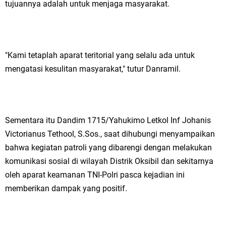
tujuannya adalah untuk menjaga masyarakat.
"Kami tetaplah aparat teritorial yang selalu ada untuk
mengatasi kesulitan masyarakat," tutur Danramil.
Sementara itu Dandim 1715/Yahukimo Letkol Inf Johanis
Victorianus Tethool, S.Sos., saat dihubungi menyampaikan
bahwa kegiatan patroli yang dibarengi dengan melakukan
komunikasi sosial di wilayah Distrik Oksibil dan sekitarnya
oleh aparat keamanan TNI-Polri pasca kejadian ini
memberikan dampak yang positif.