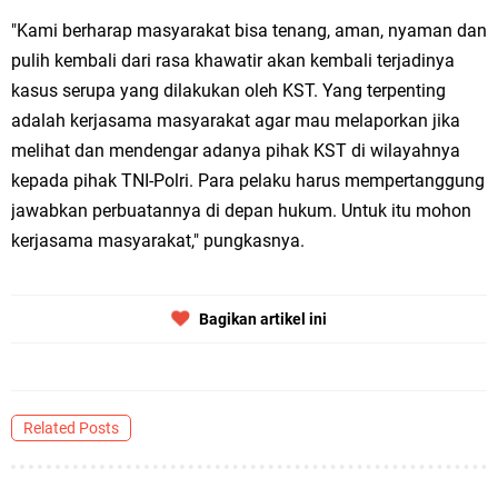
"Kami berharap masyarakat bisa tenang, aman, nyaman dan
pulih kembali dari rasa khawatir akan kembali terjadinya
kasus serupa yang dilakukan oleh KST. Yang terpenting
adalah kerjasama masyarakat agar mau melaporkan jika
melihat dan mendengar adanya pihak KST di wilayahnya
kepada pihak TNI-Polri. Para pelaku harus mempertanggung
jawabkan perbuatannya di depan hukum. Untuk itu mohon
kerjasama masyarakat," pungkasnya.
Bagikan artikel ini
Related Posts