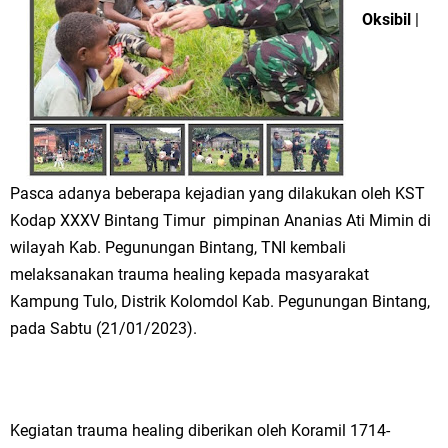
Oksibil
|
Pasca adanya beberapa kejadian yang dilakukan oleh KST
Kodap XXXV Bintang Timur pimpinan Ananias Ati Mimin di
wilayah Kab. Pegunungan Bintang, TNI kembali
melaksanakan trauma healing kepada masyarakat
Kampung Tulo, Distrik Kolomdol Kab. Pegunungan Bintang,
pada Sabtu (21/01/2023).
Kegiatan trauma healing diberikan oleh Koramil 1714-